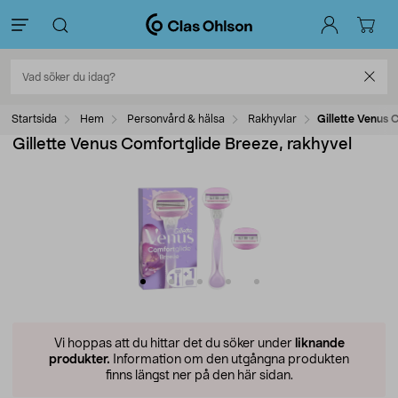
Startsida
Hem
Personvård & hälsa
Rakhyvlar
Gillette Venus 
Gillette Venus Comfortglide Breeze, rakhyvel
Vi hoppas att du hittar det du söker under
liknande
produkter.
Information om den utgångna produkten
finns längst ner på den här sidan.