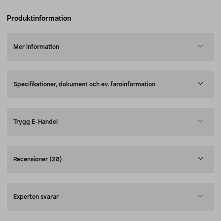
Produktinformation
Mer information
Specifikationer, dokument och ev. faroinformation
Trygg E-Handel
Recensioner
(28)
Experten svarar