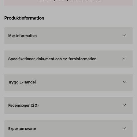
Produktinformation
Mer information
Specifikationer, dokument och ev. faroinformation
Trygg E-Handel
Recensioner
(20)
Experten svarar