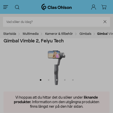
Startsida
Multimedia
Kameror & tillbehör
Gimbals
Gimbal Vim
Gimbal Vimble 2, Feiyu Tech
Vi hoppas att du hittar det du söker under
liknande
produkter.
Information om den utgångna produkten
finns längst ner på den här sidan.