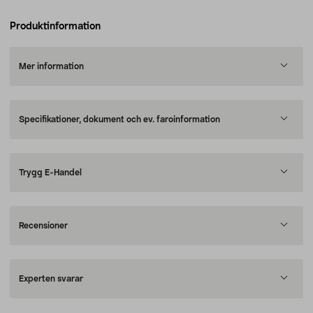
Produktinformation
Mer information
Specifikationer, dokument och ev. faroinformation
Trygg E-Handel
Recensioner
Experten svarar