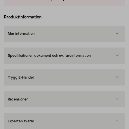
Produktinformation
Mer information
Specifikationer, dokument och ev. faroinformation
Trygg E-Handel
Recensioner
Experten svarar