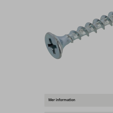
Mer information