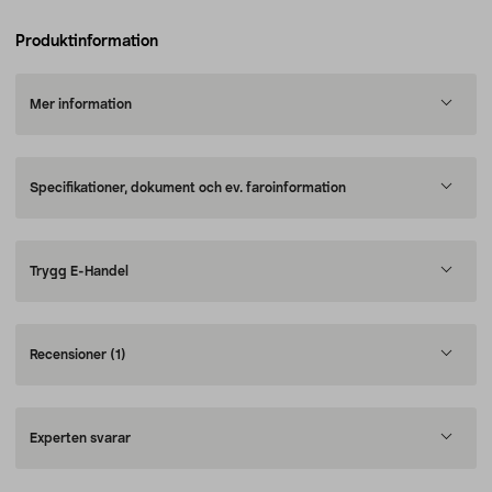
Produktinformation
Mer information
Specifikationer, dokument och ev. faroinformation
Trygg E-Handel
Recensioner
(1)
Experten svarar