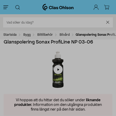
Startsida
Bygg
Biltillbehör
Bilvård
Glanspolering Sonax Profi
Glanspolering Sonax ProfiLine NP 03-06
Vi hoppas att du hittar det du söker under
liknande
produkter.
Information om den utgångna produkten
finns längst ner på den här sidan.