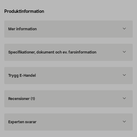
Produktinformation
Mer information
Specifikationer, dokument och ev. faroinformation
Trygg E-Handel
Recensioner
(1)
Experten svarar