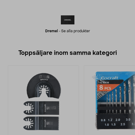
Dremel
-
Se alla produkter
Toppsäljare inom samma kategori