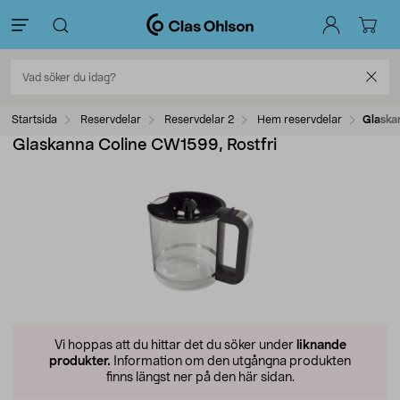
Startsida
Reservdelar
Reservdelar 2
Hem reservdelar
Glaska
Glaskanna Coline CW1599, Rostfri
Vi hoppas att du hittar det du söker under
liknande
produkter.
Information om den utgångna produkten
finns längst ner på den här sidan.