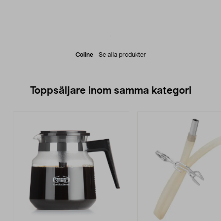
Coline
-
Se alla produkter
Toppsäljare inom samma kategori