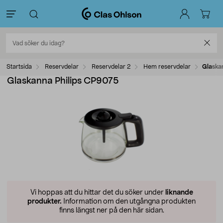
Startsida
Reservdelar
Reservdelar 2
Hem reservdelar
Glaska
Glaskanna Philips CP9075
Vi hoppas att du hittar det du söker under
liknande
produkter.
Information om den utgångna produkten
finns längst ner på den här sidan.