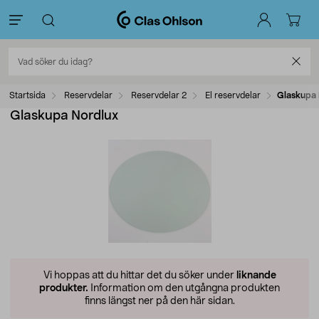
Startsida
Reservdelar
Reservdelar 2
El reservdelar
Glaskupa 
Glaskupa Nordlux
Vi hoppas att du hittar det du söker under
liknande
produkter.
Information om den utgångna produkten
finns längst ner på den här sidan.