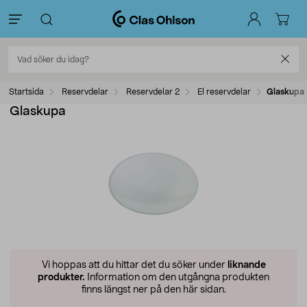
Startsida
Reservdelar
Reservdelar 2
El reservdelar
Glaskupa
Glaskupa
Vi hoppas att du hittar det du söker under
liknande
produkter.
Information om den utgångna produkten
finns längst ner på den här sidan.