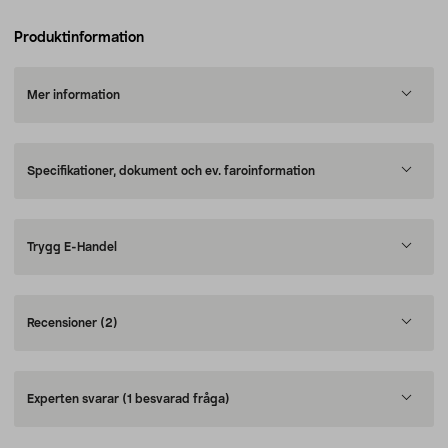
Produktinformation
Mer information
Specifikationer, dokument och ev. faroinformation
Trygg E-Handel
Recensioner
(2)
Experten svarar
(1 besvarad fråga)