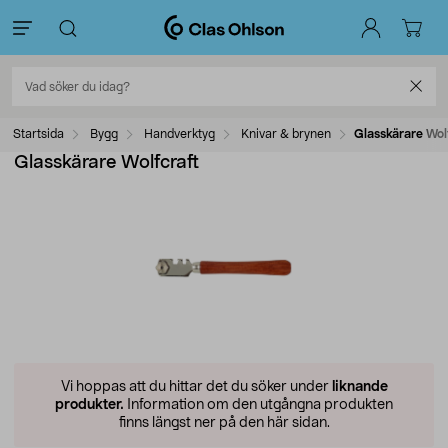
Startsida
Bygg
Handverktyg
Knivar & brynen
Glasskärare Wol
Glasskärare Wolfcraft
Vi hoppas att du hittar det du söker under
liknande
produkter.
Information om den utgångna produkten
finns längst ner på den här sidan.