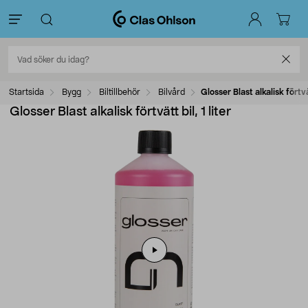
Startsida
Bygg
Biltillbehör
Bilvård
Glosser Blast alkalisk förtvät
Glosser Blast alkalisk förtvätt bil, 1 liter