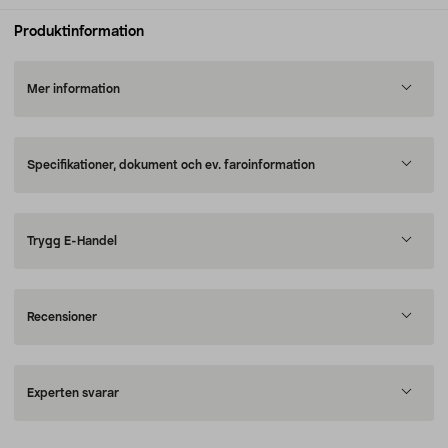
Produktinformation
Mer information
Specifikationer, dokument och ev. faroinformation
Trygg E-Handel
Recensioner
Experten svarar