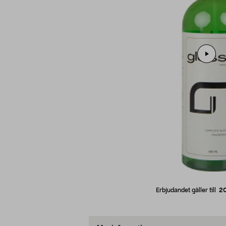
Erbjudandet gäller till
2