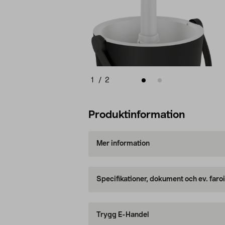
1
/
2
Produktinformation
Mer information
Specifikationer, dokument och ev. faro
Trygg E-Handel