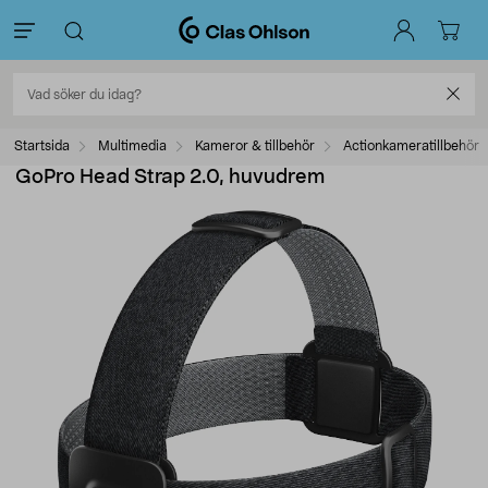
Startsida
Multimedia
Kameror & tillbehör
Actionkameratillbehör
GoPro Head Strap 2.0, huvudrem