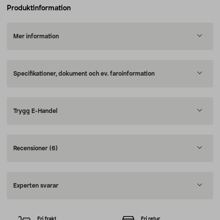
Produktinformation
Mer information
Specifikationer, dokument och ev. faroinformation
Trygg E-Handel
Recensioner
(6)
Experten svarar
Fri frakt
Fri retur