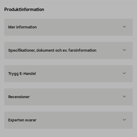
Produktinformation
Mer information
Specifikationer, dokument och ev. faroinformation
Trygg E-Handel
Recensioner
Experten svarar