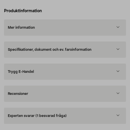
Produktinformation
Mer information
Specifikationer, dokument och ev. faroinformation
Trygg E-Handel
Recensioner
Experten svarar
(1 besvarad fråga)