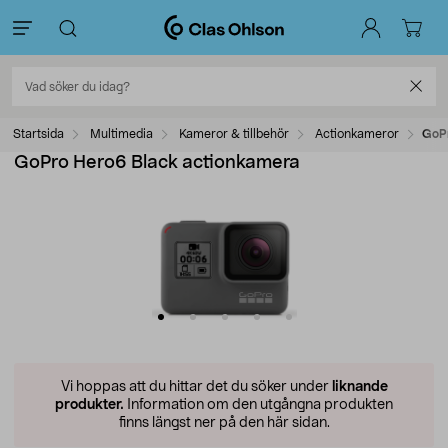
Startsida
Multimedia
Kameror & tillbehör
Actionkameror
GoPr
GoPro Hero6 Black actionkamera
Vi hoppas att du hittar det du söker under
liknande
produkter.
Information om den utgångna produkten
finns längst ner på den här sidan.