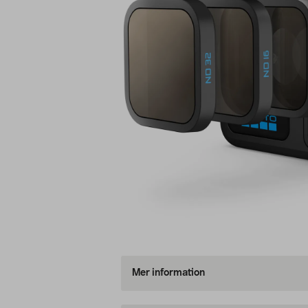
Mer information