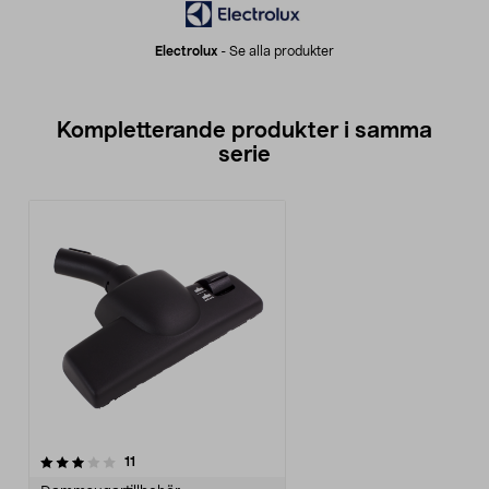
Electrolux
-
Se alla produkter
Kompletterande produkter i samma
serie
recensioner
11