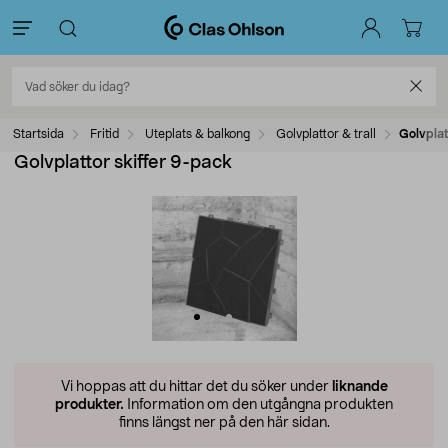
Startsida
Fritid
Uteplats & balkong
Golvplattor & trall
Golvplat
Golvplattor skiffer 9-pack
Vi hoppas att du hittar det du söker under
liknande
produkter.
Information om den utgångna produkten
finns längst ner på den här sidan.