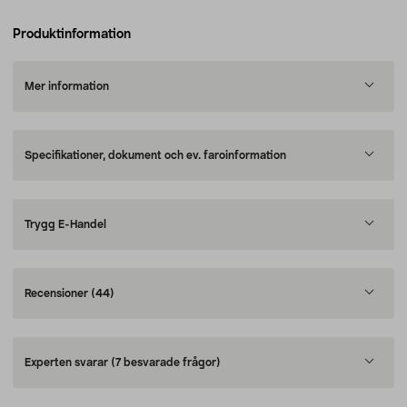
Produktinformation
Mer information
Specifikationer, dokument och ev. faroinformation
Trygg E-Handel
Recensioner
(44)
Experten svarar
(7 besvarade frågor)