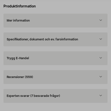
Produktinformation
Mer information
Specifikationer, dokument och ev. faroinformation
Trygg E-Handel
Recensioner
(559)
Experten svarar
(7 besvarade frågor)