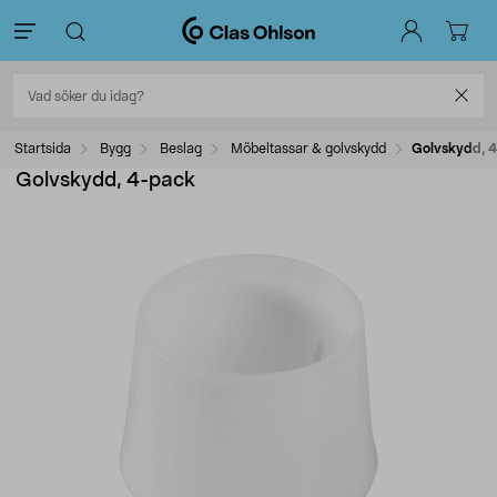
Startsida
Bygg
Beslag
Möbeltassar & golvskydd
Golvskydd, 
Golvskydd, 4-pack