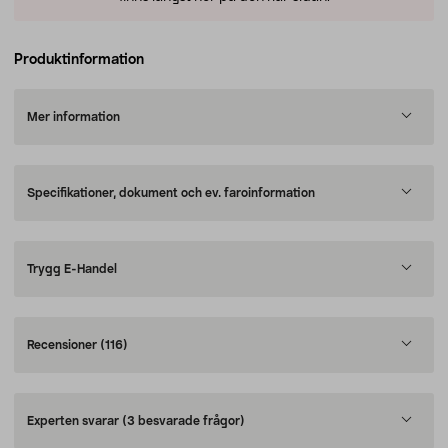
Produktinformation
Mer information
Specifikationer, dokument och ev. faroinformation
Trygg E-Handel
Recensioner
(116)
Experten svarar
(3 besvarade frågor)