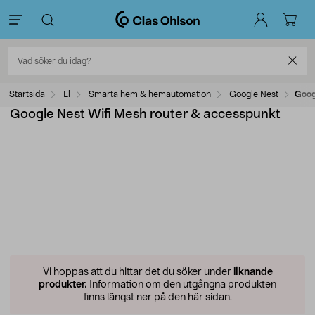
Startsida
El
Smarta hem & hemautomation
Google Nest
Goog
Google Nest Wifi Mesh router & accesspunkt
Vi hoppas att du hittar det du söker under
liknande
produkter.
Information om den utgångna produkten
finns längst ner på den här sidan.