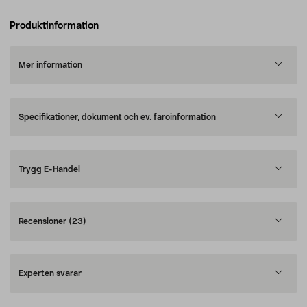
Produktinformation
Mer information
Specifikationer, dokument och ev. faroinformation
Trygg E-Handel
Recensioner
(23)
Experten svarar