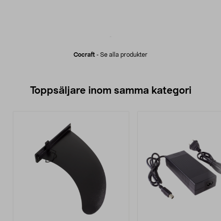
Cocraft
-
Se alla produkter
Toppsäljare inom samma kategori