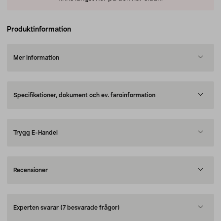
Produktinformation
Mer information
Specifikationer, dokument och ev. faroinformation
Trygg E-Handel
Recensioner
Experten svarar
(7 besvarade frågor)