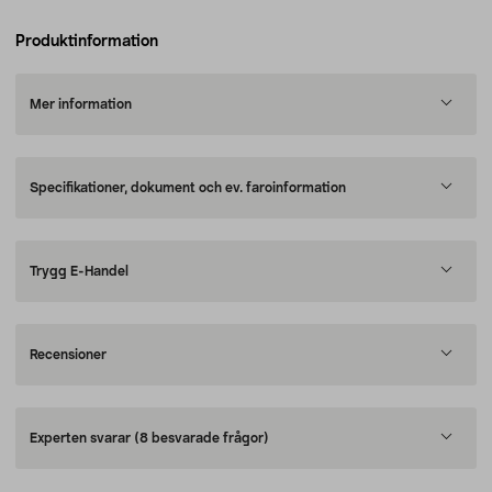
Produktinformation
Mer information
Specifikationer, dokument och ev. faroinformation
Trygg E-Handel
Recensioner
Experten svarar
(8 besvarade frågor)