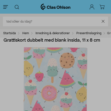
Startsida
Hem
Inredning & dekorationer
Presentinslagning
Gr
Grattiskort dubbelt med blank insida, 11 x 8 cm