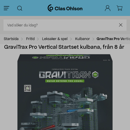
Startsida
Fritid
Leksaker & spel
Kulbanor
GraviTrax Pro Vertic
GraviTrax Pro Vertical Startset kulbana, från 8 år