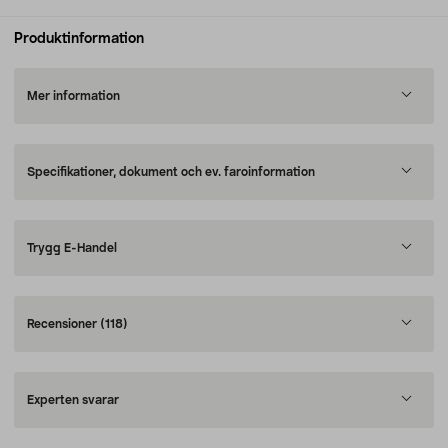
Produktinformation
Mer information
Specifikationer, dokument och ev. faroinformation
Trygg E-Handel
Recensioner
(118)
Experten svarar