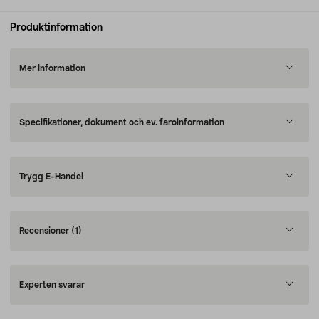
Produktinformation
Mer information
Specifikationer, dokument och ev. faroinformation
Trygg E-Handel
Recensioner
(1)
Experten svarar