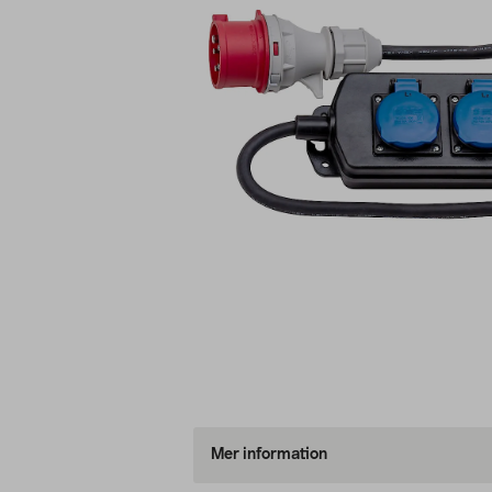
Mer information