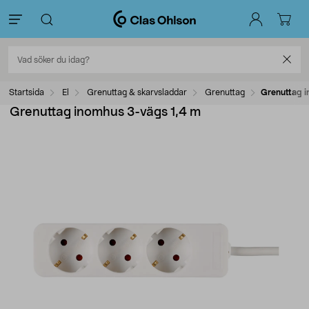
Startsida
El
Grenuttag & skarvsladdar
Grenuttag
Grenuttag i
Grenuttag inomhus 3-vägs 1,4 m