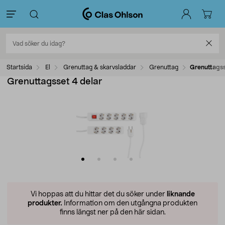
Startsida
El
Grenuttag & skarvsladdar
Grenuttag
Grenuttagss
Grenuttagsset 4 delar
Vi hoppas att du hittar det du söker under
liknande
produkter.
Information om den utgångna produkten
finns längst ner på den här sidan.