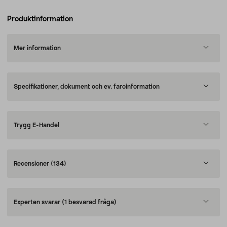
Produktinformation
Mer information
Specifikationer, dokument och ev. faroinformation
Trygg E-Handel
Recensioner
(134)
Experten svarar
(1 besvarad fråga)