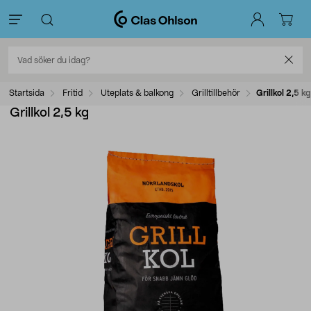
Startsida
Fritid
Uteplats & balkong
Grilltillbehör
Grillkol 2,5 kg
Grillkol 2,5 kg