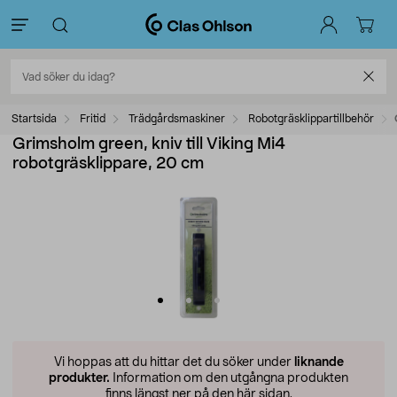
Startsida
Fritid
Trädgårdsmaskiner
Robotgräsklippartillbehör
Grimsholm green, kniv till Viking Mi4
robotgräsklippare, 20 cm
Vi hoppas att du hittar det du söker under
liknande
produkter.
Information om den utgångna produkten
finns längst ner på den här sidan.