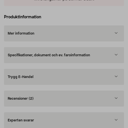
Produktinformation
Mer information
Specifikationer, dokument och ev. faroinformation
Trygg E-Handel
Recensioner
(2)
Experten svarar