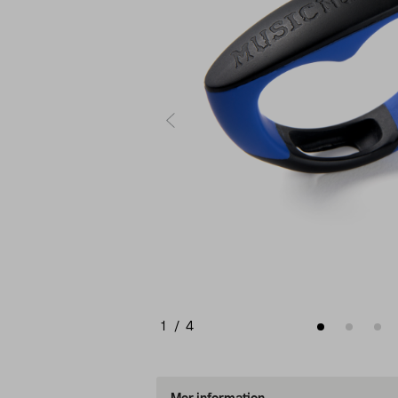
1
/
4