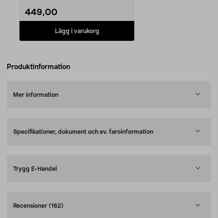
449,00
Lägg i varukorg
Produktinformation
Mer information
Specifikationer, dokument och ev. faroinformation
Trygg E-Handel
Recensioner
(162)