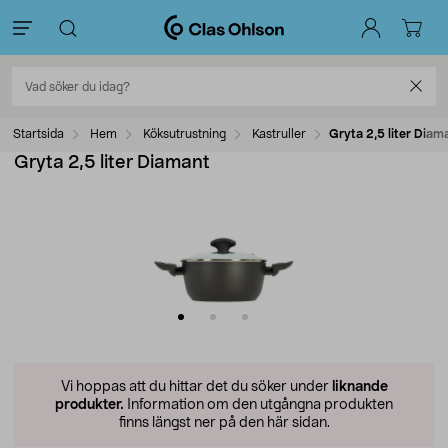
Startsida
Hem
Köksutrustning
Kastruller
Gryta 2,5 liter Diam
Gryta 2,5 liter Diamant
Vi hoppas att du hittar det du söker under
liknande
produkter.
Information om den utgångna produkten
finns längst ner på den här sidan.