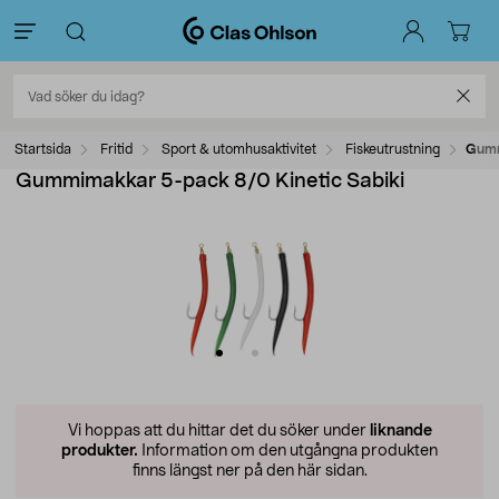
Startsida
Fritid
Sport & utomhusaktivitet
Fiskeutrustning
Gumm
Gummimakkar 5-pack 8/0 Kinetic Sabiki
Vi hoppas att du hittar det du söker under
liknande
produkter.
Information om den utgångna produkten
finns längst ner på den här sidan.