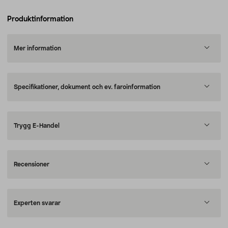
Produktinformation
Mer information
Specifikationer, dokument och ev. faroinformation
Trygg E-Handel
Recensioner
Experten svarar