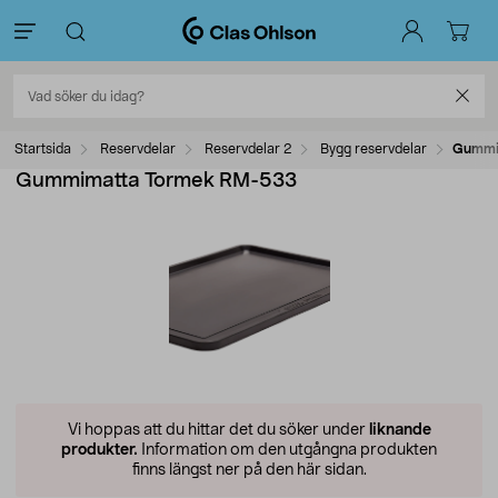
Startsida
Reservdelar
Reservdelar 2
Bygg reservdelar
Gummi
Gummimatta Tormek RM-533
Vi hoppas att du hittar det du söker under
liknande
produkter.
Information om den utgångna produkten
finns längst ner på den här sidan.