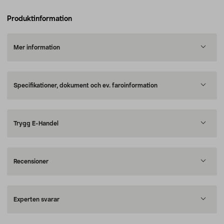
Produktinformation
Mer information
Specifikationer, dokument och ev. faroinformation
Trygg E-Handel
Recensioner
Experten svarar