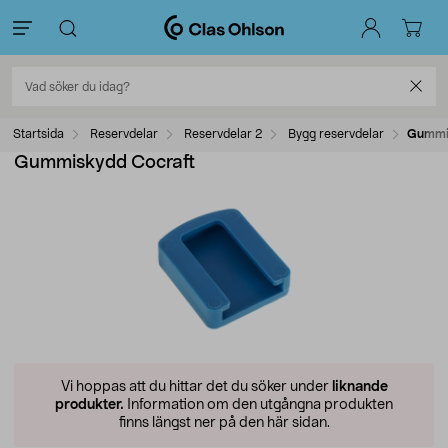
Startsida
Reservdelar
Reservdelar 2
Bygg reservdelar
Gummi
Gummiskydd Cocraft
Vi hoppas att du hittar det du söker under
liknande
produkter.
Information om den utgångna produkten
finns längst ner på den här sidan.