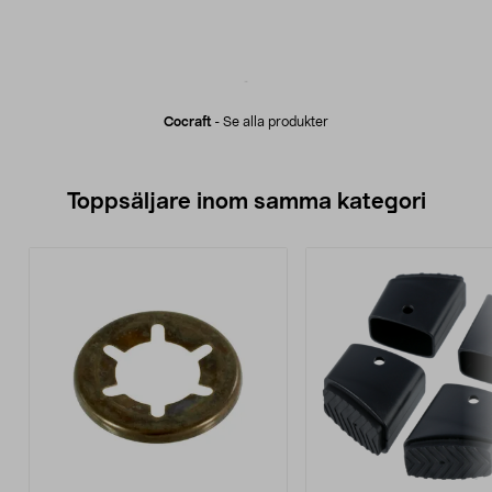
Cocraft
-
Se alla produkter
Toppsäljare inom samma kategori