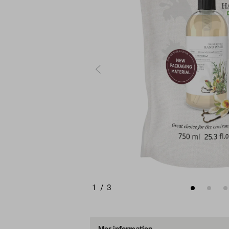
1
/
3