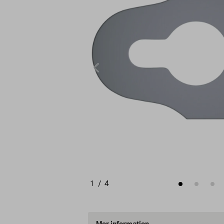
1
/
4