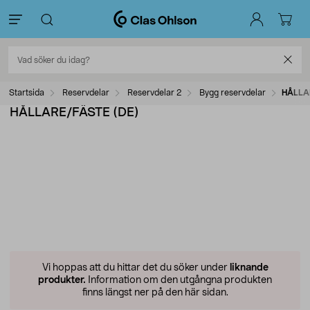
Startsida
Reservdelar
Reservdelar 2
Bygg reservdelar
HÅLLA
HÅLLARE/FÄSTE (DE)
Vi hoppas att du hittar det du söker under
liknande
produkter.
Information om den utgångna produkten
finns längst ner på den här sidan.