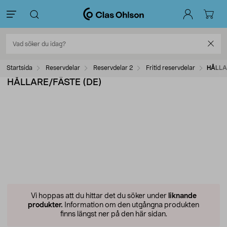
Startsida
Reservdelar
Reservdelar 2
Fritid reservdelar
HÅLLA
HÅLLARE/FÄSTE (DE)
Vi hoppas att du hittar det du söker under
liknande
produkter.
Information om den utgångna produkten
finns längst ner på den här sidan.