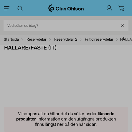
Startsida
Reservdelar
Reservdelar 2
Fritid reservdelar
HÅLLA
HÅLLARE/FÄSTE (IT)
Vi hoppas att du hittar det du söker under
liknande
produkter.
Information om den utgångna produkten
finns längst ner på den här sidan.