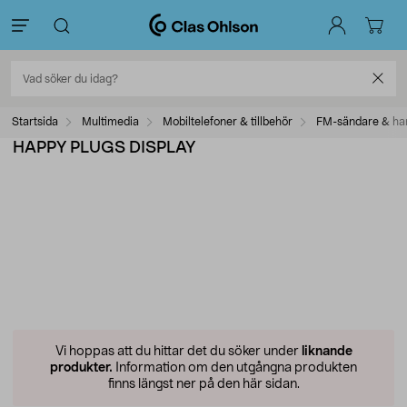
Startsida
Multimedia
Mobiltelefoner & tillbehör
FM-sändare & ha
HAPPY PLUGS DISPLAY
Vi hoppas att du hittar det du söker under
liknande
produkter.
Information om den utgångna produkten
finns längst ner på den här sidan.