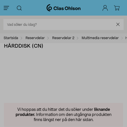
Startsida
Reservdelar
Reservdelar 2
Multimedia reservdelar
HÅRDDISK (CN)
Vi hoppas att du hittar det du söker under
liknande
produkter.
Information om den utgångna produkten
finns längst ner på den här sidan.