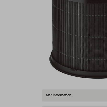
Mer information